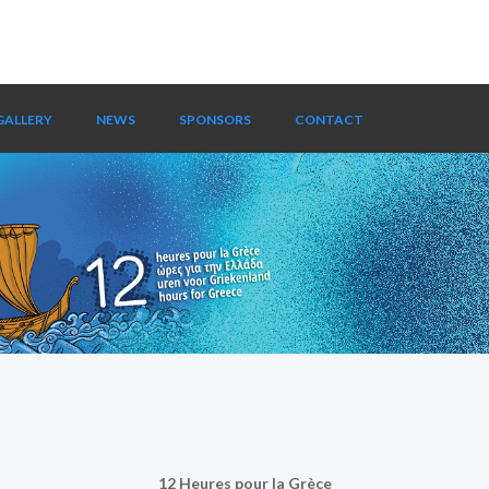
GALLERY
NEWS
SPONSORS
CONTACT
12 Heures pour la Grèce