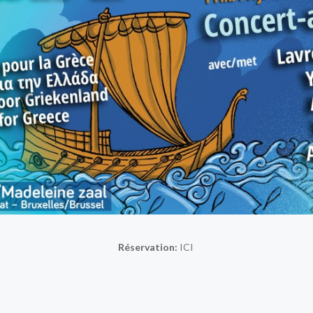
Réservation:
ICI