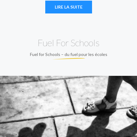
LIRE LA SUITE
Fuel For Schools
Fuel for Schools – du fuel pour les écoles