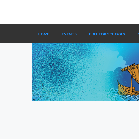
HOME
EVENTS
FUEL FOR SCHOOLS