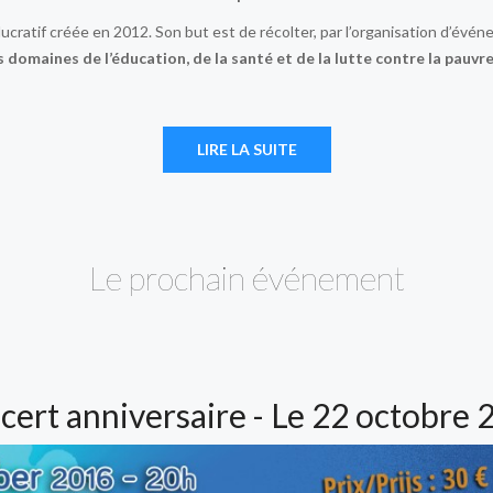
ucratif créée en 2012. Son but est de récolter, par l’organisation d’évé
 domaines de l’éducation, de la santé et de la lutte contre la pauvr
LIRE LA SUITE
Le prochain événement
cert anniversaire - Le 22 octobre 