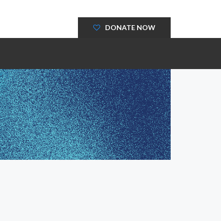
DONATE NOW