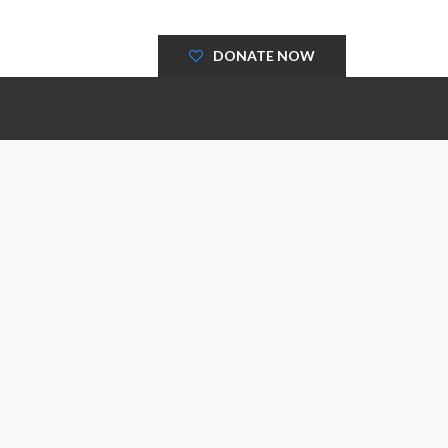
DONATE NOW