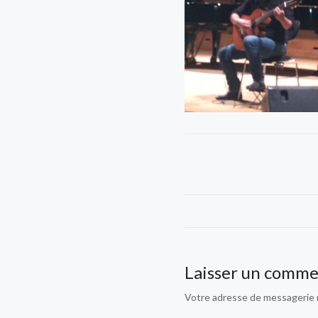
Laisser un comme
Votre adresse de messagerie n