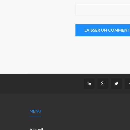
MENU
Accueil