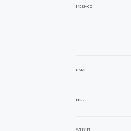
MESSAGE
NAME
EMAIL
WEBSITE