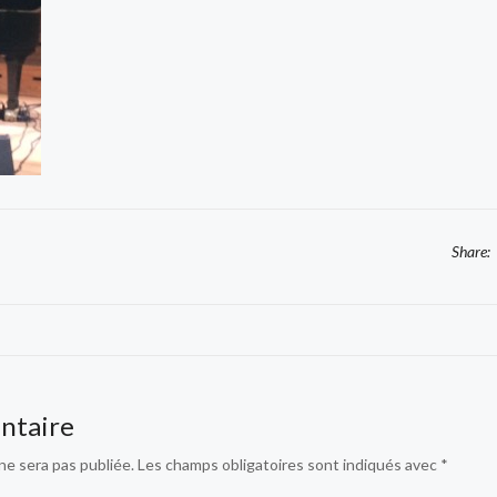
Share:
ntaire
e sera pas publiée.
Les champs obligatoires sont indiqués avec
*