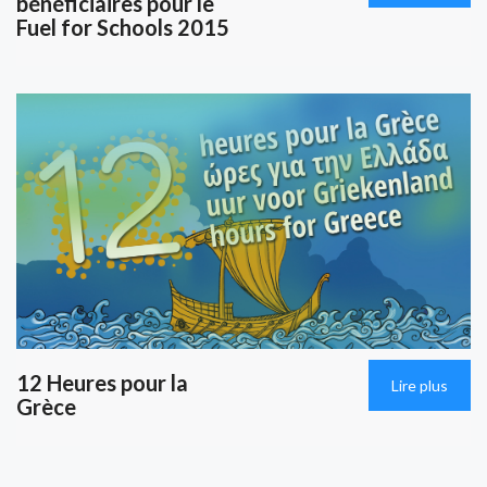
bénéficiaires pour le
Fuel for Schools 2015
12 Heures pour la
Lire plus
Grèce