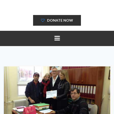
DONATE NOW