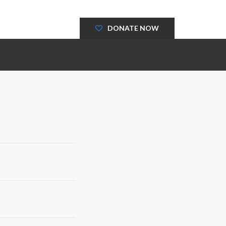
DONATE NOW