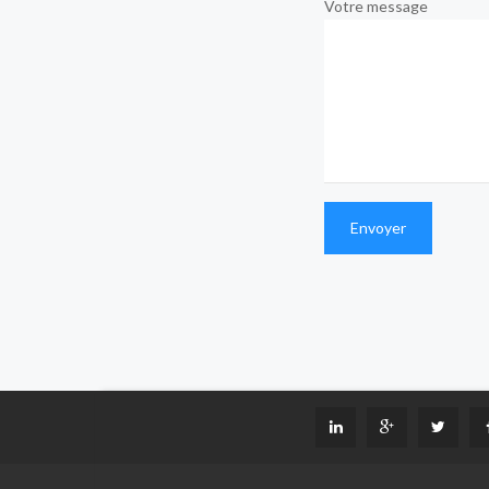
Votre message